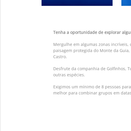
Tenha a oportunidade de explorar algu
Mergulhe em algumas zonas incríveis, 
paisagem protegida do Monte da Guia, a
Castro.
Desfrute da companhia de Golfinhos, Tu
outras espécies.
Exigimos um mínimo de 8 pessoas para
melhor para combinar grupos em datas