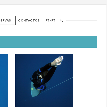
SERVAS
CONTACTOS
PT-PT