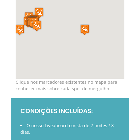
Clique nos marcadores existentes no mapa para
conhecer mais sobre cada spot de mergulho.
CONDIÇÕES INCLUÍDAS:
O nosso Liveaboard consta de 7 noites / 8
dias.