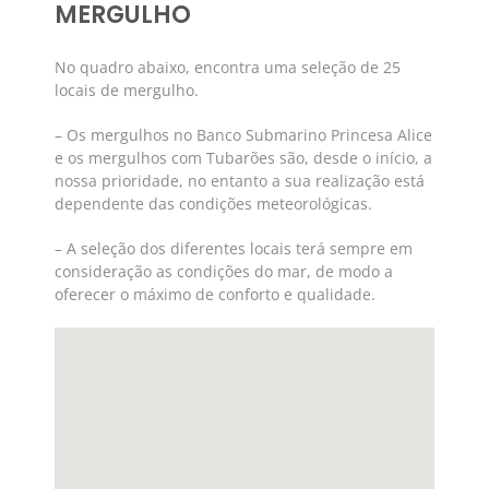
MERGULHO
No quadro abaixo, encontra uma seleção de 25
locais de mergulho.
– Os mergulhos no Banco Submarino Princesa Alice
e os mergulhos com Tubarões são, desde o início, a
nossa prioridade, no entanto a sua realização está
dependente das condições meteorológicas.
– A seleção dos diferentes locais terá sempre em
consideração as condições do mar, de modo a
oferecer o máximo de conforto e qualidade.