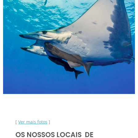
[
Ver mais fotos
]
OS NOSSOS LOCAIS DE